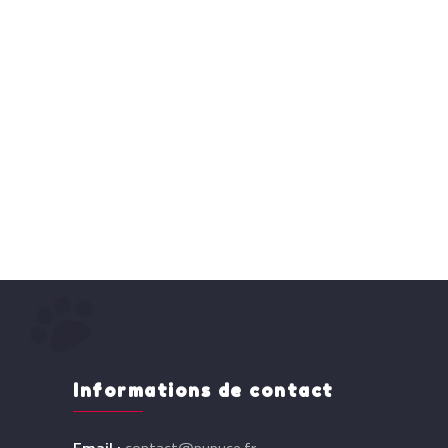
Informations de contact