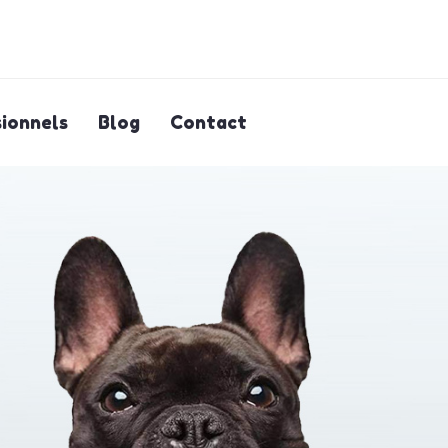
ionnels
Blog
Contact