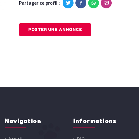
Partager ce profil :
POSTER UNE ANNONCE
Navigation
Informations