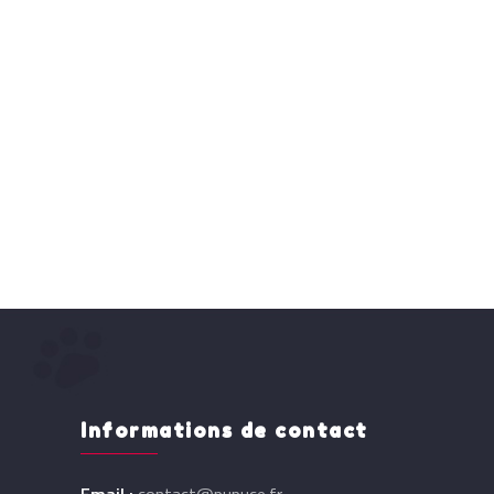
Informations de contact