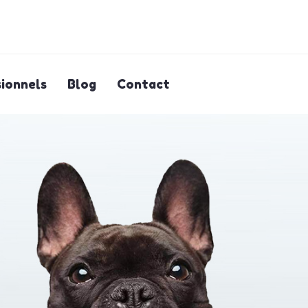
ionnels
Blog
Contact