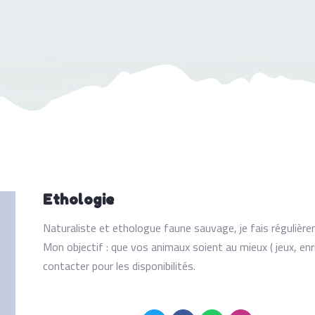
Ethologie
Naturaliste et ethologue faune sauvage, je fais régulière
Mon objectif : que vos animaux soient au mieux ( jeux, 
contacter pour les disponibilités.