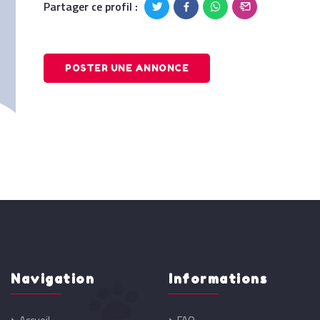
Partager ce profil :
POSTER UNE ANNONCE
Navigation
Informations