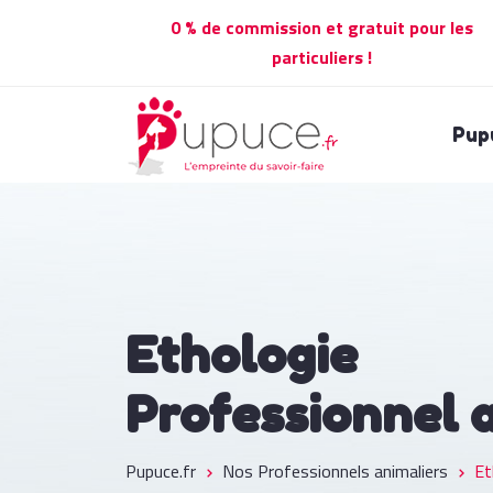
0 % de commission et gratuit pour les
particuliers !
Pup
Ethologie
Professionnel 
Pupuce.fr
Nos Professionnels animaliers
Et