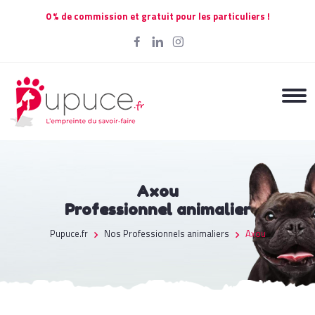
0 % de commission et gratuit pour les particuliers !
Axou
Professionnel animalier
Pupuce.fr
Nos Professionnels animaliers
Axou