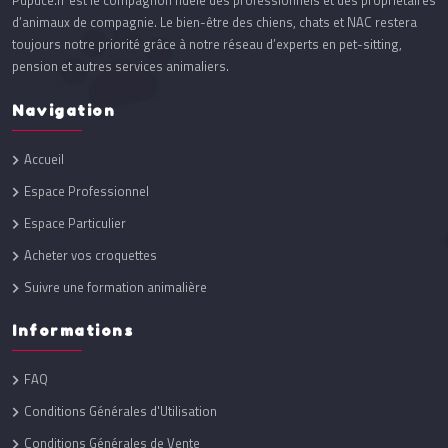
Pupuce.fr est le compagnon fidèle des professionnels et des propriétaires
d’animaux de compagnie. Le bien-être des chiens, chats et NAC restera
toujours notre priorité grâce à notre réseau d’experts en pet-sitting,
pension et autres services animaliers.
Navigation
Accueil
Espace Professionnel
Espace Particulier
Acheter vos croquettes
Suivre une formation animalière
Informations
FAQ
Conditions Générales d'Utilisation
Conditions Générales de Vente