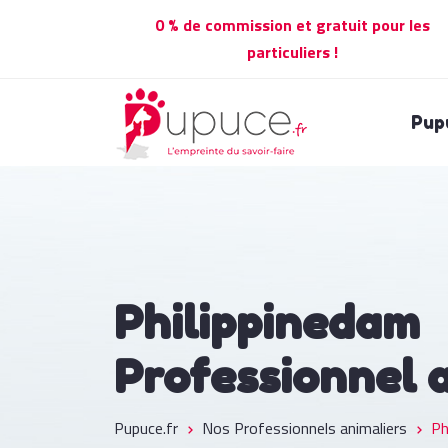
0 % de commission et gratuit pour les
particuliers !
Pup
Philippinedam
Professionnel 
Pupuce.fr
Nos Professionnels animaliers
Ph