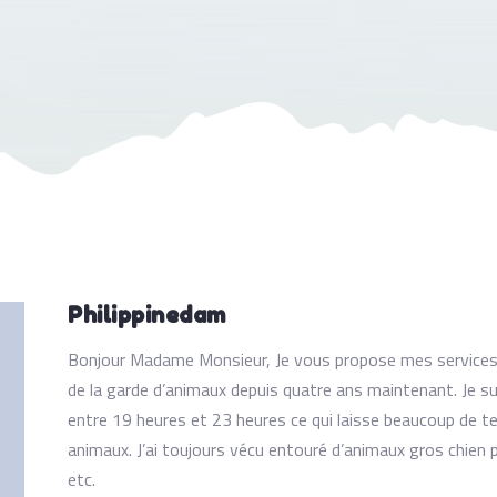
Philippinedam
Bonjour Madame Monsieur, Je vous propose mes services 
de la garde d’animaux depuis quatre ans maintenant. Je sui
entre 19 heures et 23 heures ce qui laisse beaucoup de t
animaux. J’ai toujours vécu entouré d’animaux gros chien p
etc.