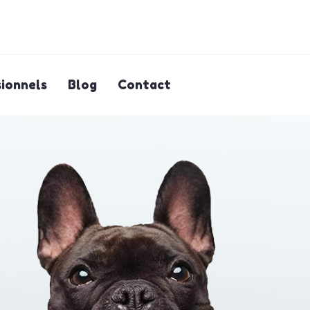
ionnels
Blog
Contact