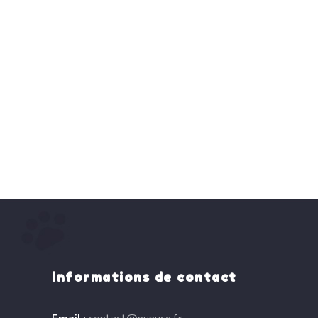
Informations de contact