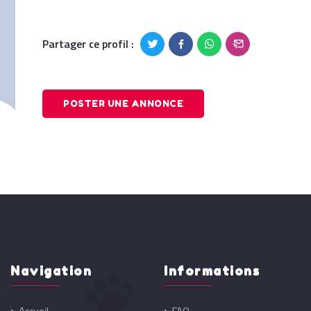
Partager ce profil :
POSTER UNE ANNONCE
Navigation
Informations