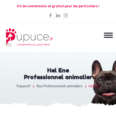
0 % de commission et gratuit pour les particuliers !
Hel Ene
Professionnel animalier
Pupuce.fr
Nos Professionnels animaliers
Hel Ene