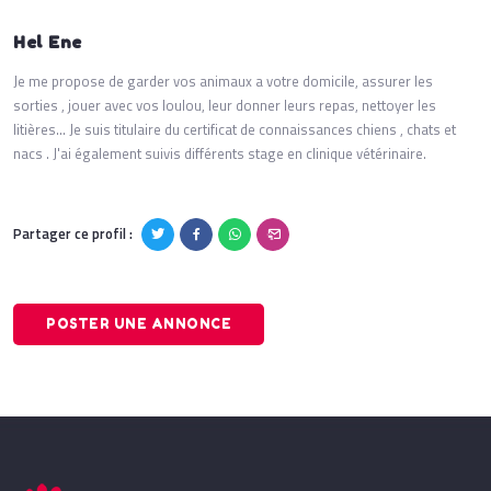
Hel Ene
Je me propose de garder vos animaux a votre domicile, assurer les
sorties , jouer avec vos loulou, leur donner leurs repas, nettoyer les
litières... Je suis titulaire du certificat de connaissances chiens , chats et
nacs . J'ai également suivis différents stage en clinique vétérinaire.
Partager ce profil :
POSTER UNE ANNONCE