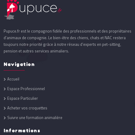
Pupuce.fr est le compagnon fidèle des professionnels et des propriétaires
d’animaux de compagnie. Le bien-être des chiens, chats et NAC restera
toujours notre priorité grâce à notre réseau d’experts en pet-sitting,
pension et autres services animaliers.
Navigation
Accueil
Espace Professionnel
Espace Particulier
Acheter vos croquettes
Suivre une formation animalière
Informations