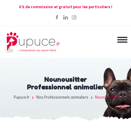
0 % de commission et gratuit pour les particuliers !
Nounousitter
Professionnel animalier
Pupuce.fr
Nos Professionnels animaliers
Nounousitter