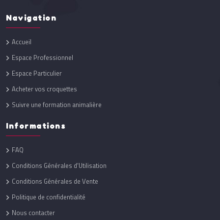
Navigation
Accueil
Espace Professionnel
Espace Particulier
Acheter vos croquettes
Suivre une formation animalière
Informations
FAQ
Conditions Générales d'Utilisation
Conditions Générales de Vente
Politique de confidentialité
Nous contacter