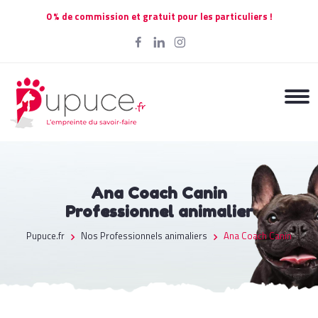
0 % de commission et gratuit pour les particuliers !
Ana Coach Canin
Professionnel animalier
Pupuce.fr
Nos Professionnels animaliers
Ana Coach Canin