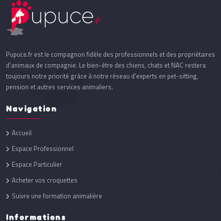
Pupuce.fr est le compagnon fidèle des professionnels et des propriétaires
d’animaux de compagnie. Le bien-être des chiens, chats et NAC restera
toujours notre priorité grâce à notre réseau d’experts en pet-sitting,
pension et autres services animaliers.
Navigation
Accueil
Espace Professionnel
Espace Particulier
Acheter vos croquettes
Suivre une formation animalière
Informations