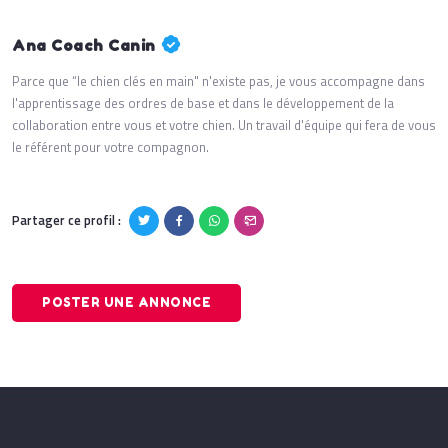
Ana Coach Canin
Parce que “le chien clés en main" n'existe pas, je vous accompagne dans
l'apprentissage des ordres de base et dans le développement de la
collaboration entre vous et votre chien. Un travail d'équipe qui fera de vous
le référent pour votre compagnon.
Partager ce profil :
POSTER UNE ANNONCE