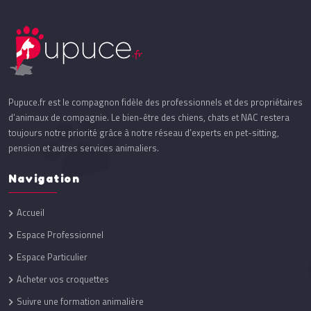
Pupuce.fr est le compagnon fidèle des professionnels et des propriétaires
d’animaux de compagnie. Le bien-être des chiens, chats et NAC restera
toujours notre priorité grâce à notre réseau d’experts en pet-sitting,
pension et autres services animaliers.
Navigation
Accueil
Espace Professionnel
Espace Particulier
Acheter vos croquettes
Suivre une formation animalière