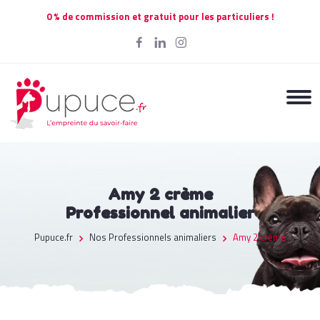
0 % de commission et gratuit pour les particuliers !
Amy 2 crème
Professionnel animalier
Pupuce.fr
Nos Professionnels animaliers
Amy 2 crème