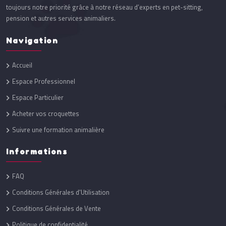
toujours notre priorité grâce à notre réseau d’experts en pet-sitting,
pension et autres services animaliers.
Navigation
Accueil
Espace Professionnel
Espace Particulier
Acheter vos croquettes
Suivre une formation animalière
Informations
FAQ
Conditions Générales d'Utilisation
Conditions Générales de Vente
Politique de confidentialité