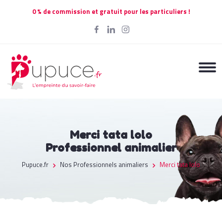
0 % de commission et gratuit pour les particuliers !
Merci tata lolo
Professionnel animalier
Pupuce.fr
Nos Professionnels animaliers
Merci tata lolo