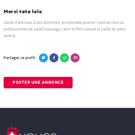
Merci tata lolo
Garde d'animaux à vos domiciles, promenade,amener l'animal chez un
professionnel de santé.massage canin et félin suivant la santé de votre
animal.
Partager ce profil :
POSTER UNE ANNONCE