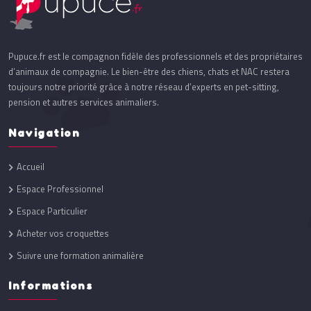
Pupuce.fr est le compagnon fidèle des professionnels et des propriétaires
d’animaux de compagnie. Le bien-être des chiens, chats et NAC restera
toujours notre priorité grâce à notre réseau d’experts en pet-sitting,
pension et autres services animaliers.
Navigation
Accueil
Espace Professionnel
Espace Particulier
Acheter vos croquettes
Suivre une formation animalière
Informations