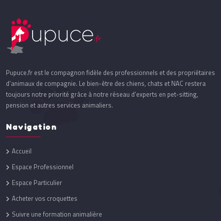
Pupuce.fr est le compagnon fidèle des professionnels et des propriétaires
d’animaux de compagnie. Le bien-être des chiens, chats et NAC restera
toujours notre priorité grâce à notre réseau d’experts en pet-sitting,
pension et autres services animaliers.
Navigation
Accueil
Espace Professionnel
Espace Particulier
Acheter vos croquettes
Suivre une formation animalière