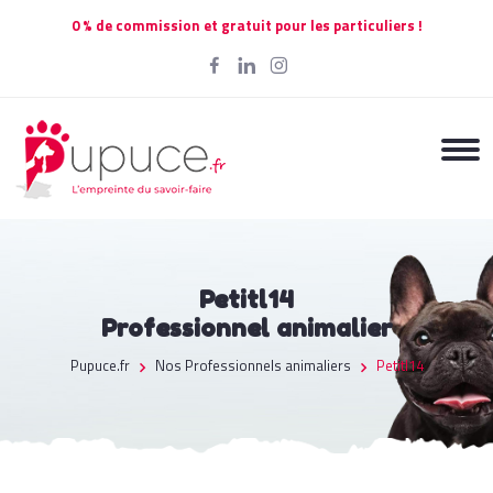
0 % de commission et gratuit pour les particuliers !
Petitl14
Professionnel animalier
Pupuce.fr
Nos Professionnels animaliers
Petitl14