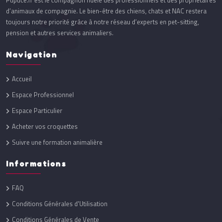
Pupuce.fr est le compagnon fidèle des professionnels et des propriétaires
d’animaux de compagnie. Le bien-être des chiens, chats et NAC restera
toujours notre priorité grâce à notre réseau d’experts en pet-sitting,
pension et autres services animaliers.
Navigation
Accueil
Espace Professionnel
Espace Particulier
Acheter vos croquettes
Suivre une formation animalière
Informations
FAQ
Conditions Générales d'Utilisation
Conditions Générales de Vente