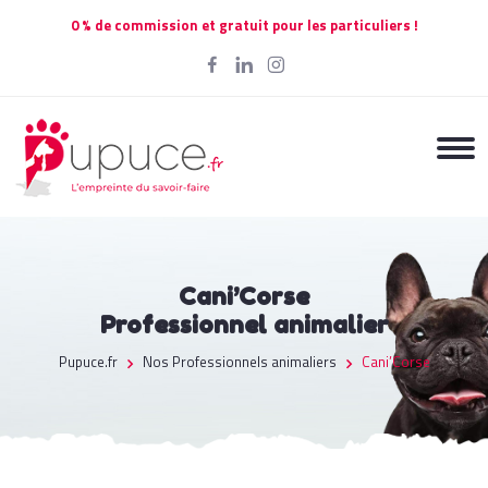
0 % de commission et gratuit pour les particuliers !
Cani’Corse
Professionnel animalier
Pupuce.fr
Nos Professionnels animaliers
Cani’Corse