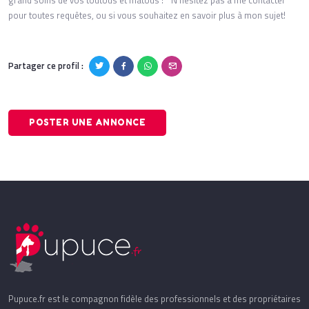
grand soins de vos toutous et matous ! N'hésitez pas à me contacter
pour toutes requêtes, ou si vous souhaitez en savoir plus à mon sujet!
Partager ce profil :
POSTER UNE ANNONCE
Pupuce.fr est le compagnon fidèle des professionnels et des propriétaires