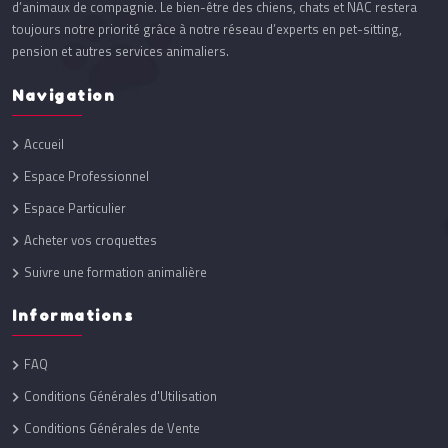
d’animaux de compagnie. Le bien-être des chiens, chats et NAC restera
toujours notre priorité grâce à notre réseau d’experts en pet-sitting,
pension et autres services animaliers.
Navigation
Accueil
Espace Professionnel
Espace Particulier
Acheter vos croquettes
Suivre une formation animalière
Informations
FAQ
Conditions Générales d'Utilisation
Conditions Générales de Vente