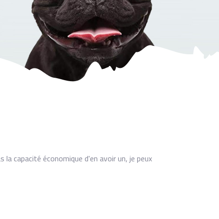
s la capacité économique d'en avoir un, je peux