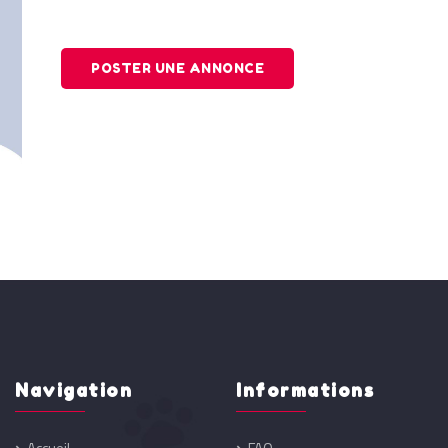
POSTER UNE ANNONCE
Navigation
Informations