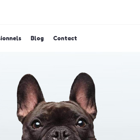
ionnels
Blog
Contact