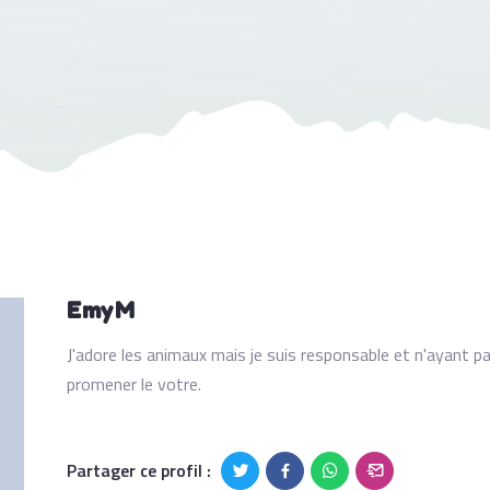
EmyM
J'adore les animaux mais je suis responsable et n'ayant pa
promener le votre.
Partager ce profil :