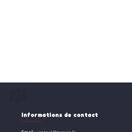
Informations de contact