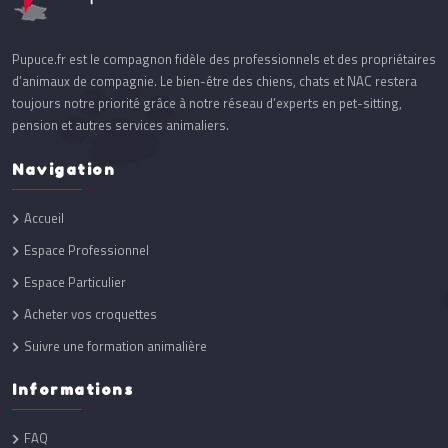
Pupuce.fr est le compagnon fidèle des professionnels et des propriétaires
d’animaux de compagnie. Le bien-être des chiens, chats et NAC restera
toujours notre priorité grâce à notre réseau d’experts en pet-sitting,
pension et autres services animaliers.
Navigation
Accueil
Espace Professionnel
Espace Particulier
Acheter vos croquettes
Suivre une formation animalière
Informations
FAQ