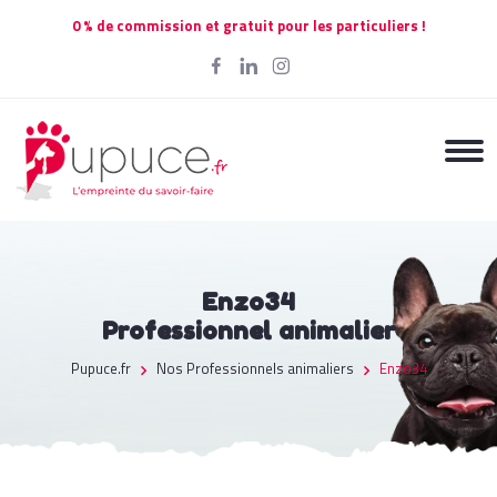
0 % de commission et gratuit pour les particuliers !
Enzo34
Professionnel animalier
Pupuce.fr
Nos Professionnels animaliers
Enzo34