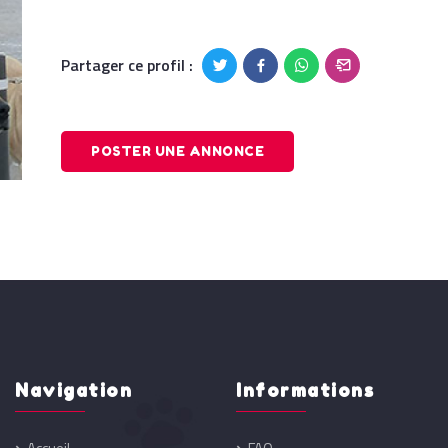
Partager ce profil :
POSTER UNE ANNONCE
Navigation
Informations