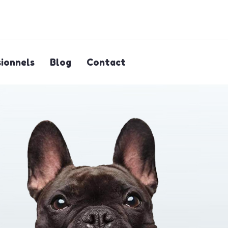
ionnels
Blog
Contact