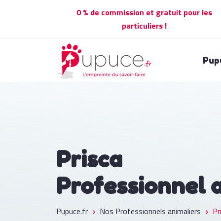
0 % de commission et gratuit pour les
particuliers !
Pup
Prisca
Professionnel 
Pupuce.fr
Nos Professionnels animaliers
Pr