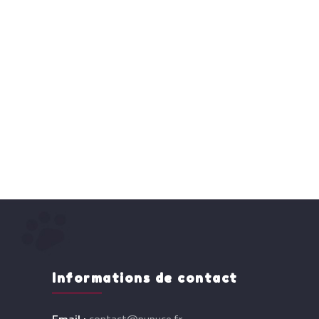
Informations de contact