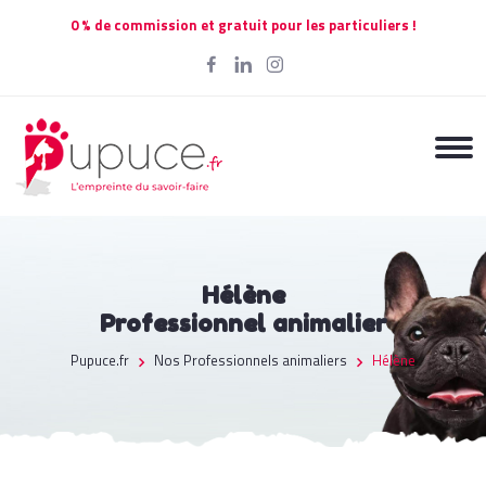
0 % de commission et gratuit pour les particuliers !
Hélène
Professionnel animalier
Pupuce.fr
Nos Professionnels animaliers
Hélène