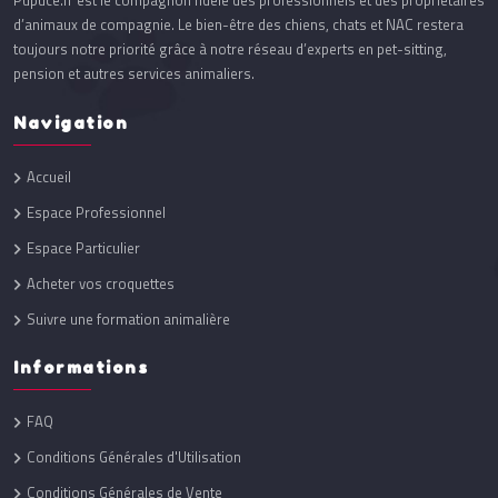
Pupuce.fr est le compagnon fidèle des professionnels et des propriétaires
d’animaux de compagnie. Le bien-être des chiens, chats et NAC restera
toujours notre priorité grâce à notre réseau d’experts en pet-sitting,
pension et autres services animaliers.
Navigation
Accueil
Espace Professionnel
Espace Particulier
Acheter vos croquettes
Suivre une formation animalière
Informations
FAQ
Conditions Générales d'Utilisation
Conditions Générales de Vente