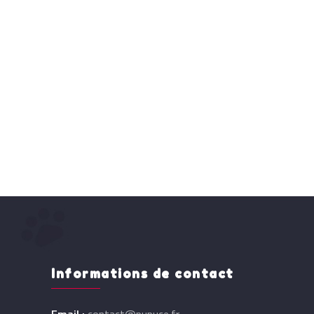
Informations de contact