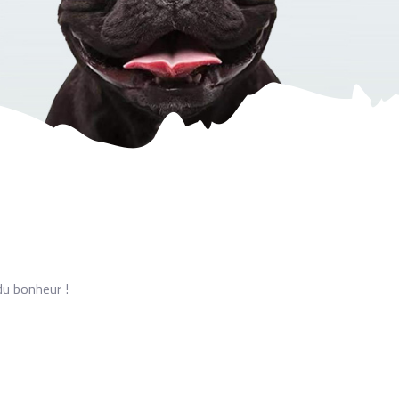
du bonheur !