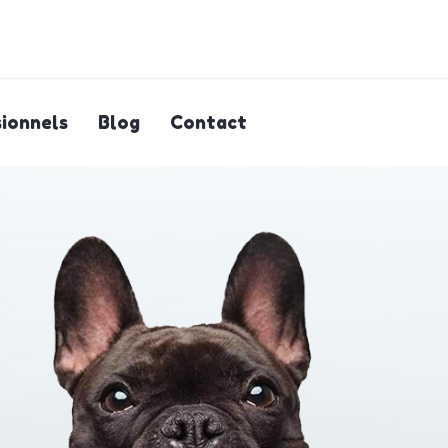
ionnels
Blog
Contact