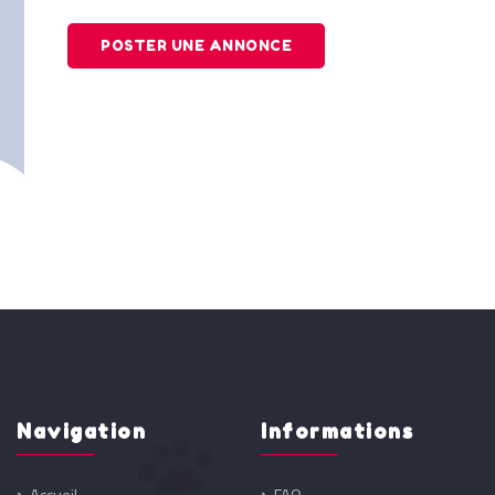
POSTER UNE ANNONCE
Navigation
Informations