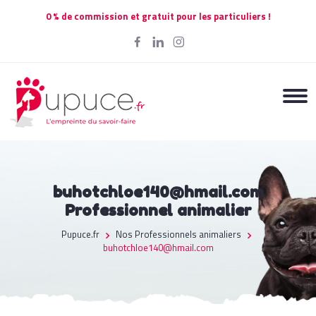
0 % de commission et gratuit pour les particuliers !
buhotchloe140@hmail.com
Professionnel animalier
Pupuce.fr
Nos Professionnels animaliers
buhotchloe140@hmail.com