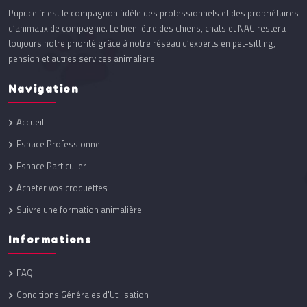
Pupuce.fr est le compagnon fidèle des professionnels et des propriétaires
d’animaux de compagnie. Le bien-être des chiens, chats et NAC restera
toujours notre priorité grâce à notre réseau d’experts en pet-sitting,
pension et autres services animaliers.
Navigation
Accueil
Espace Professionnel
Espace Particulier
Acheter vos croquettes
Suivre une formation animalière
Informations
FAQ
Conditions Générales d'Utilisation