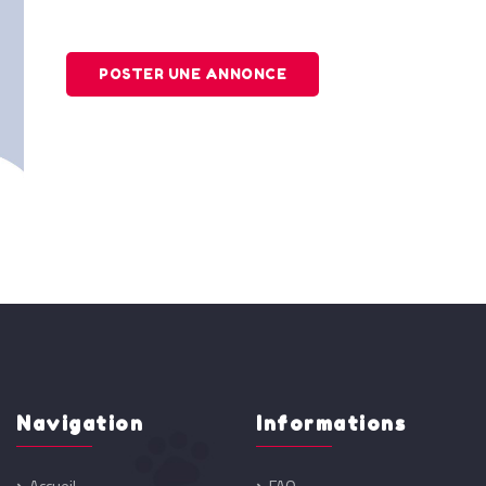
POSTER UNE ANNONCE
Navigation
Informations