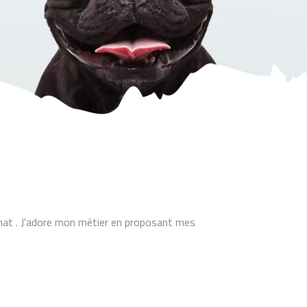
chat . J'adore mon métier en proposant mes