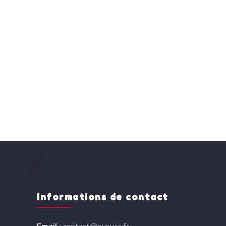
Informations de contact