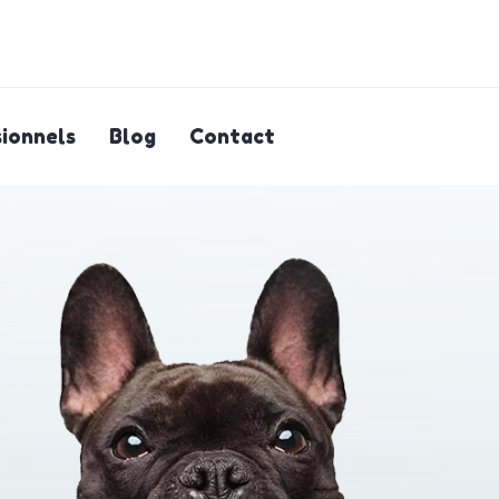
ionnels
Blog
Contact