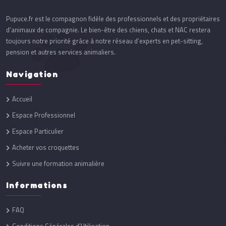
Pupuce.fr est le compagnon fidèle des professionnels et des propriétaires
d’animaux de compagnie. Le bien-être des chiens, chats et NAC restera
toujours notre priorité grâce à notre réseau d’experts en pet-sitting,
pension et autres services animaliers.
Navigation
Accueil
Espace Professionnel
Espace Particulier
Acheter vos croquettes
Suivre une formation animalière
Informations
FAQ