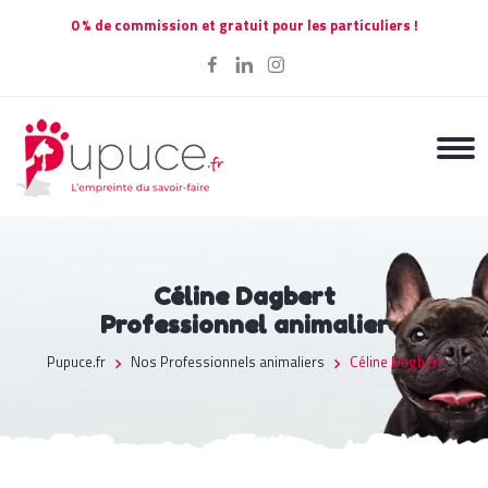
0 % de commission et gratuit pour les particuliers !
Céline Dagbert
Professionnel animalier
Pupuce.fr
Nos Professionnels animaliers
Céline Dagbert