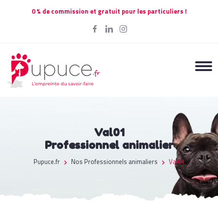
0 % de commission et gratuit pour les particuliers !
Val01
Professionnel animalier
Pupuce.fr
Nos Professionnels animaliers
Val01