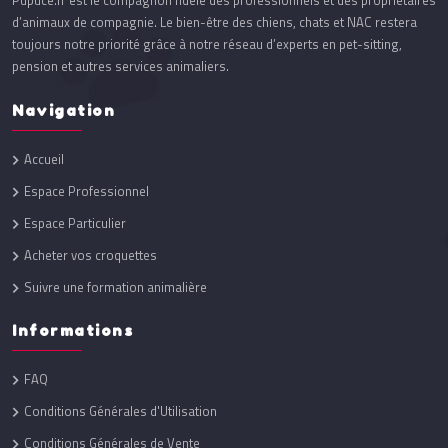
Pupuce.fr est le compagnon fidèle des professionnels et des propriétaires
d’animaux de compagnie. Le bien-être des chiens, chats et NAC restera
toujours notre priorité grâce à notre réseau d’experts en pet-sitting,
pension et autres services animaliers.
Navigation
Accueil
Espace Professionnel
Espace Particulier
Acheter vos croquettes
Suivre une formation animalière
Informations
FAQ
Conditions Générales d'Utilisation
Conditions Générales de Vente