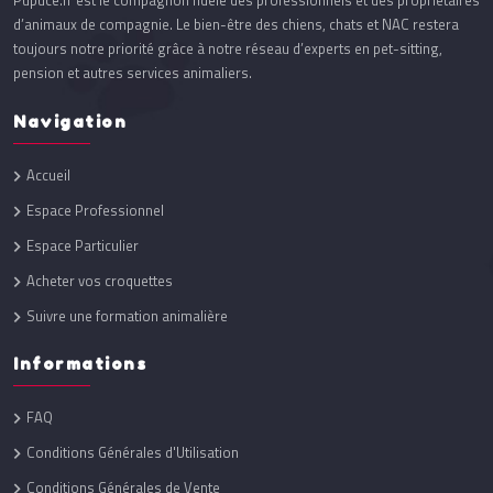
Pupuce.fr est le compagnon fidèle des professionnels et des propriétaires
d’animaux de compagnie. Le bien-être des chiens, chats et NAC restera
toujours notre priorité grâce à notre réseau d’experts en pet-sitting,
pension et autres services animaliers.
Navigation
Accueil
Espace Professionnel
Espace Particulier
Acheter vos croquettes
Suivre une formation animalière
Informations
FAQ
Conditions Générales d'Utilisation
Conditions Générales de Vente