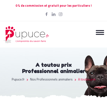
0 % de commission et gratuit pour les particuliers !
A toutou prix
Professionnel animalier
Pupuce.fr
Nos Professionnels animaliers
A toutou prix