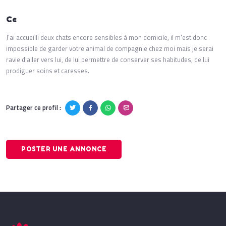
Cc
J'ai accueilli deux chats encore sensibles à mon domicile, il m'est donc
impossible de garder votre animal de compagnie chez moi mais je serai
ravie d'aller vers lui, de lui permettre de conserver ses habitudes, de lui
prodiguer soins et caresses.
Partager ce profil :
POSTER UNE ANNONCE