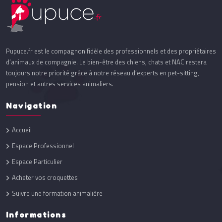
Pupuce.fr est le compagnon fidèle des professionnels et des propriétaires
d’animaux de compagnie. Le bien-être des chiens, chats et NAC restera
toujours notre priorité grâce à notre réseau d’experts en pet-sitting,
pension et autres services animaliers.
Navigation
Accueil
Espace Professionnel
Espace Particulier
Acheter vos croquettes
Suivre une formation animalière
Informations