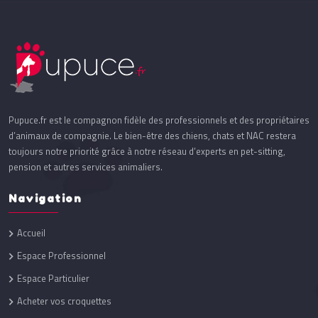
Pupuce.fr est le compagnon fidèle des professionnels et des propriétaires
d’animaux de compagnie. Le bien-être des chiens, chats et NAC restera
toujours notre priorité grâce à notre réseau d’experts en pet-sitting,
pension et autres services animaliers.
Navigation
Accueil
Espace Professionnel
Espace Particulier
Acheter vos croquettes