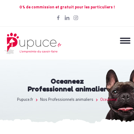
0 % de commission et gratuit pour les particuliers !
Oceaneez
Professionnel animalier
Pupuce.fr
Nos Professionnels animaliers
Oceaneez