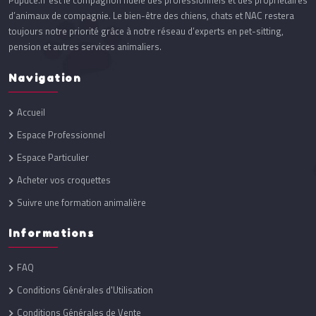
Pupuce.fr est le compagnon fidèle des professionnels et des propriétaires
d’animaux de compagnie. Le bien-être des chiens, chats et NAC restera
toujours notre priorité grâce à notre réseau d’experts en pet-sitting,
pension et autres services animaliers.
Navigation
Accueil
Espace Professionnel
Espace Particulier
Acheter vos croquettes
Suivre une formation animalière
Informations
FAQ
Conditions Générales d'Utilisation
Conditions Générales de Vente