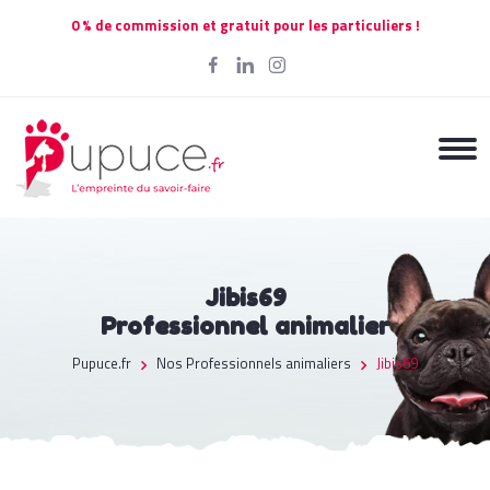
0 % de commission et gratuit pour les particuliers !
Jibis69
Professionnel animalier
Pupuce.fr
Nos Professionnels animaliers
Jibis69