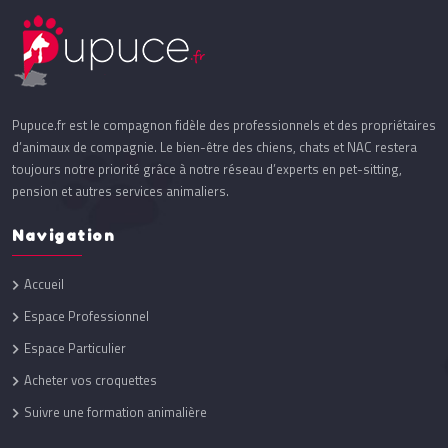
Pupuce.fr est le compagnon fidèle des professionnels et des propriétaires
d’animaux de compagnie. Le bien-être des chiens, chats et NAC restera
toujours notre priorité grâce à notre réseau d’experts en pet-sitting,
pension et autres services animaliers.
Navigation
Accueil
Espace Professionnel
Espace Particulier
Acheter vos croquettes
Suivre une formation animalière