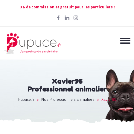
0 % de commission et gratuit pour les particuliers !
Xavier95
Professionnel animalier
Pupuce.fr
Nos Professionnels animaliers
Xavier95