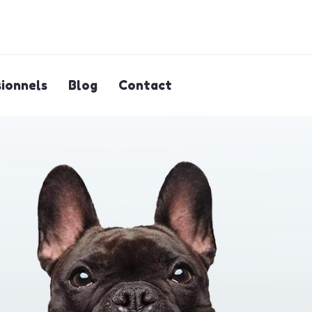
ionnels
Blog
Contact