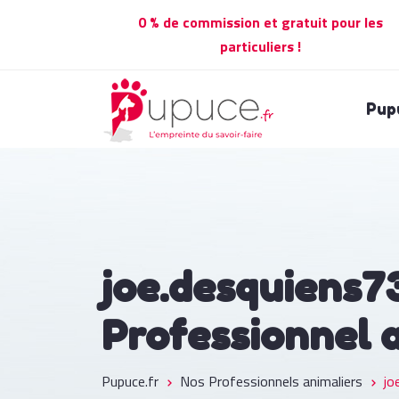
0 % de commission et gratuit pour les
particuliers !
Pup
joe.desquiens7
Professionnel 
Pupuce.fr
Nos Professionnels animaliers
jo