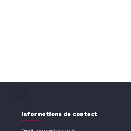
Informations de contact