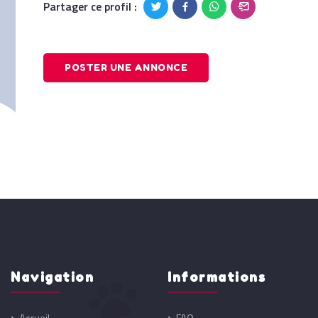
Partager ce profil :
POSTER UNE ANNONCE
Navigation
Informations