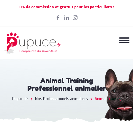
0 % de commission et gratuit pour les particuliers !
Animal Training
Professionnel animalier
Pupuce.fr
Nos Professionnels animaliers
Animal Training