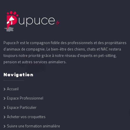
Pupuce.fr est le compagnon fidèle des professionnels et des propriétaires
d’animaux de compagnie. Le bien-être des chiens, chats et NAC restera
toujours notre priorité grâce à notre réseau d’experts en pet-sitting,
pension et autres services animaliers.
Navigation
Accueil
Espace Professionnel
Espace Particulier
Acheter vos croquettes
Suivre une formation animalière