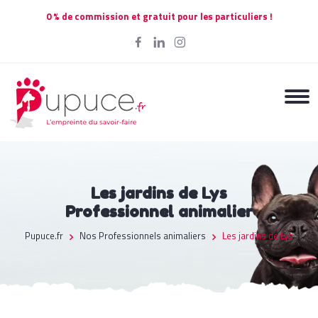
0 % de commission et gratuit pour les particuliers !
Les jardins de Lys
Professionnel animalier
Pupuce.fr
Nos Professionnels animaliers
Les jardins de Lys