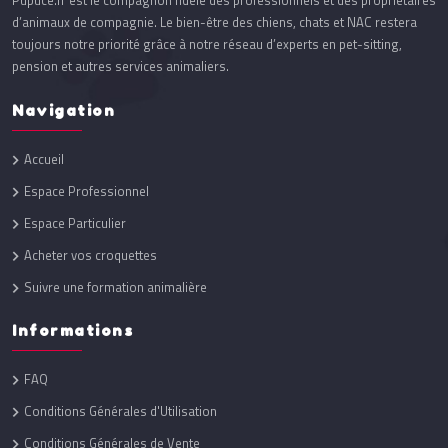
Pupuce.fr est le compagnon fidèle des professionnels et des propriétaires
d’animaux de compagnie. Le bien-être des chiens, chats et NAC restera
toujours notre priorité grâce à notre réseau d’experts en pet-sitting,
pension et autres services animaliers.
Navigation
Accueil
Espace Professionnel
Espace Particulier
Acheter vos croquettes
Suivre une formation animalière
Informations
FAQ
Conditions Générales d'Utilisation
Conditions Générales de Vente