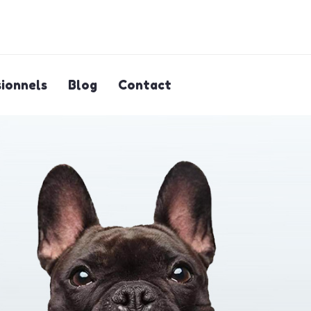
ionnels
Blog
Contact