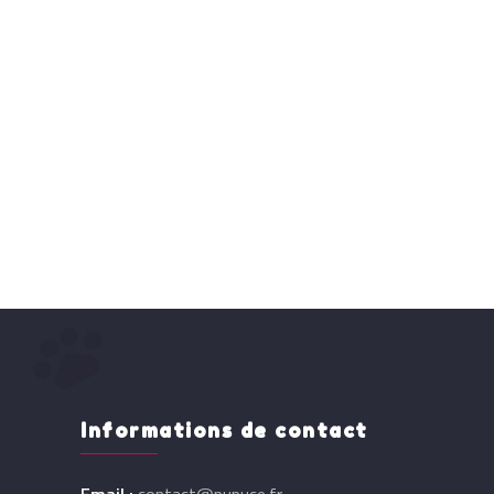
Informations de contact