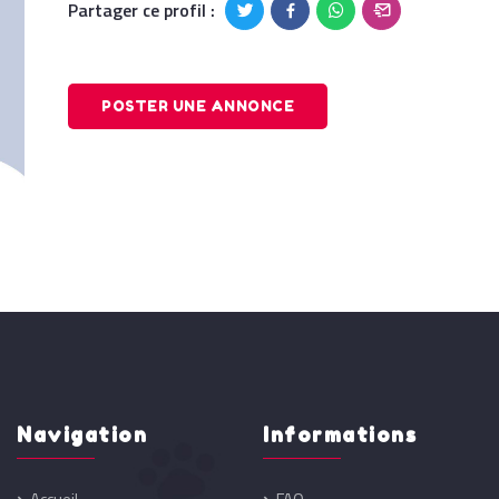
Partager ce profil :
POSTER UNE ANNONCE
Navigation
Informations