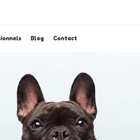
ionnels
Blog
Contact