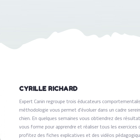
CYRILLE RICHARD
Expert Canin regroupe trois éducateurs comportementalis
méthodologie vous permet d'évoluer dans un cadre serein 
chien. En quelques semaines vous obtiendrez des résulta
vous forme pour apprendre et réaliser tous les exercices d
profitez des fiches explicatives et des vidéos pédagogiqu