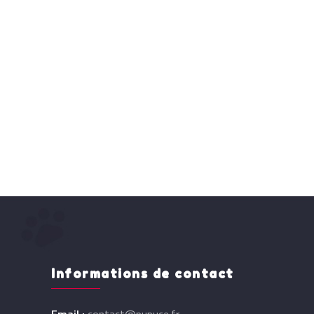
Informations de contact