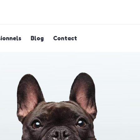
ionnels
Blog
Contact