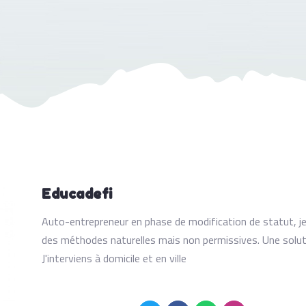
Educadefi
Auto-entrepreneur en phase de modification de statut, j
des méthodes naturelles mais non permissives. Une solut
J'interviens à domicile et en ville