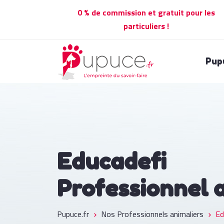
0 % de commission et gratuit pour les
particuliers !
Pup
Educadefi
Professionnel 
Pupuce.fr
Nos Professionnels animaliers
Ed