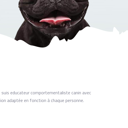
e suis educateur comportementaliste canin avec
ion adaptée en fonction à chaque personne.