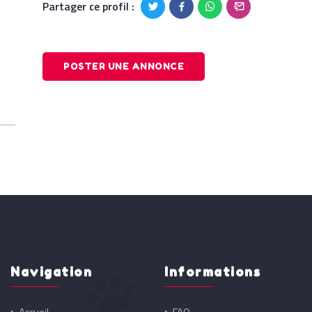
Partager ce profil :
POSTER UNE ANNONCE
Navigation
Informations