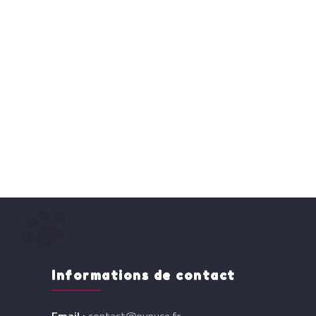
Informations de contact