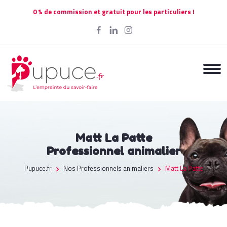
0 % de commission et gratuit pour les particuliers !
Matt La Patte
Professionnel animalier
Pupuce.fr
Nos Professionnels animaliers
Matt La Patte