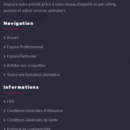
toujours notre priorité grâce à notre réseau d’experts en pet-sitting,
pension et autres services animaliers.
Navigation
Accueil
Espace Professionnel
Espace Particulier
Acheter vos croquettes
Suivre une formation animalière
Informations
FAQ
Conditions Générales d'Utilisation
Conditions Générales de Vente
Politique de confidentialité