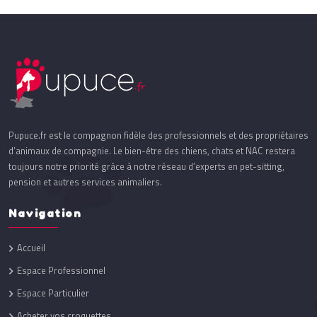
Pupuce.fr est le compagnon fidèle des professionnels et des propriétaires
d’animaux de compagnie. Le bien-être des chiens, chats et NAC restera
toujours notre priorité grâce à notre réseau d’experts en pet-sitting,
pension et autres services animaliers.
Navigation
Accueil
Espace Professionnel
Espace Particulier
Acheter vos croquettes