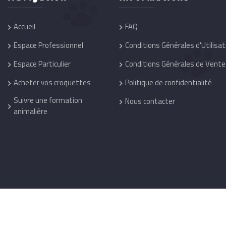
Accueil
FAQ
Espace Professionnel
Conditions Générales d'Utilisat
Espace Particulier
Conditions Générales de Vente
Acheter vos croquettes
Politique de confidentialité
Suivre une formation
Nous contacter
animalière
Réalisation :
One Up
@ 2026