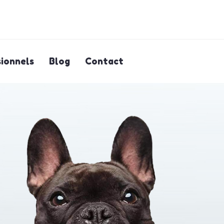
ionnels
Blog
Contact