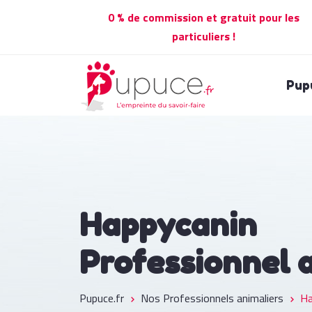
0 % de commission et gratuit pour les
particuliers !
Pup
Happycanin
Professionnel 
Pupuce.fr
Nos Professionnels animaliers
Ha