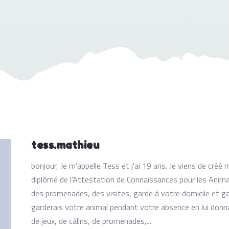
tess.mathieu
bonjour, Je m'appelle Tess et j'ai 19 ans. Je viens de créé
diplômé de l'Attestation de Connaissances pour les Ani
des promenades, des visites, garde à votre domicile et gar
garderais votre animal pendant votre absence en lui donna
de jeux, de câlins, de promenades,...