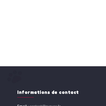
Informations de contact