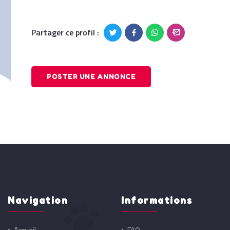
Partager ce profil :
POSTER UNE ANNONCE
Navigation
Informations