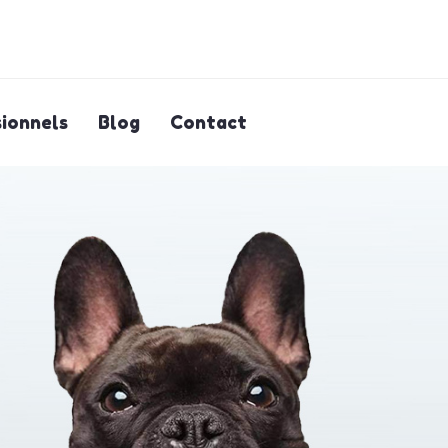
ionnels
Blog
Contact