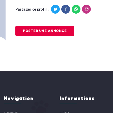
Partager ce profil :
POSTER UNE ANNONCE
Navigation
Informations