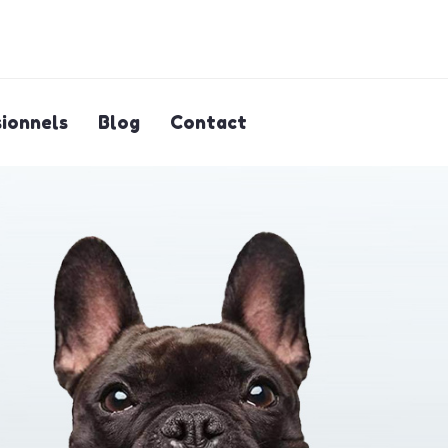
ionnels
Blog
Contact