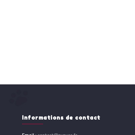
Informations de contact