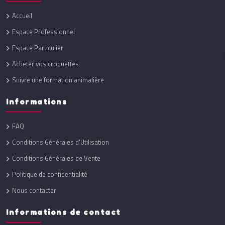
Accueil
Espace Professionnel
Espace Particulier
Acheter vos croquettes
Suivre une formation animalière
Informations
FAQ
Conditions Générales d'Utilisation
Conditions Générales de Vente
Politique de confidentialité
Nous contacter
Informations de contact