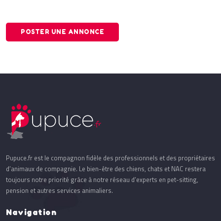
POSTER UNE ANNONCE
Pupuce.fr est le compagnon fidèle des professionnels et des propriétaires
d’animaux de compagnie. Le bien-être des chiens, chats et NAC restera
toujours notre priorité grâce à notre réseau d’experts en pet-sitting,
pension et autres services animaliers.
Navigation