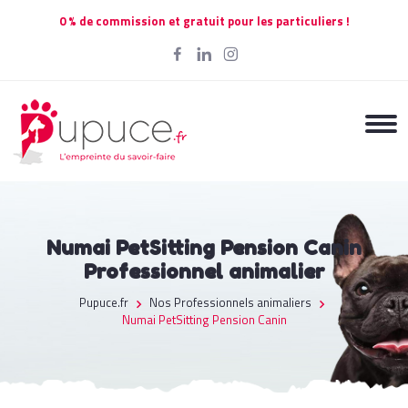
0 % de commission et gratuit pour les particuliers !
Numai PetSitting Pension Canin
Professionnel animalier
Pupuce.fr
Nos Professionnels animaliers
Numai PetSitting Pension Canin