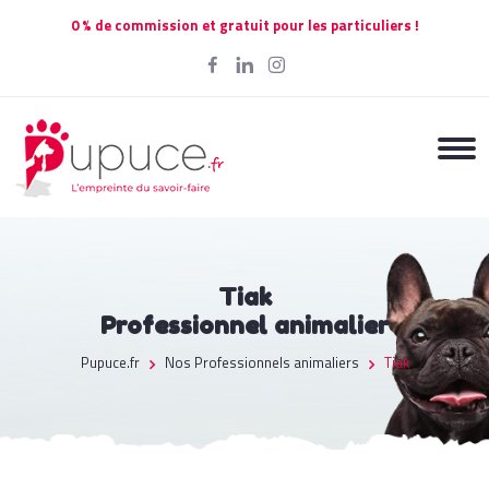
0 % de commission et gratuit pour les particuliers !
Tiak
Professionnel animalier
Pupuce.fr
Nos Professionnels animaliers
Tiak