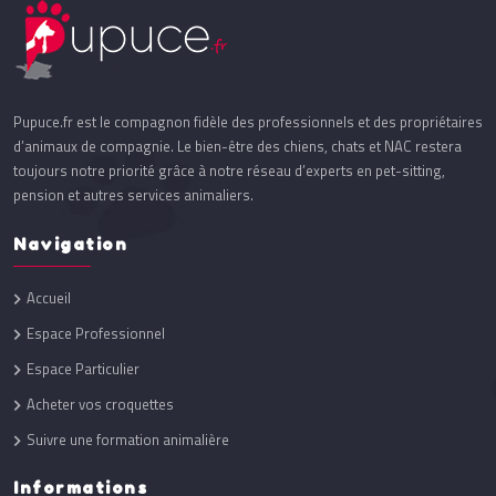
Pupuce.fr est le compagnon fidèle des professionnels et des propriétaires
d’animaux de compagnie. Le bien-être des chiens, chats et NAC restera
toujours notre priorité grâce à notre réseau d’experts en pet-sitting,
pension et autres services animaliers.
Navigation
Accueil
Espace Professionnel
Espace Particulier
Acheter vos croquettes
Suivre une formation animalière
Informations