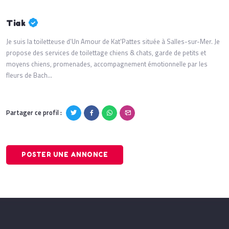
Tiak
Je suis la toiletteuse d'Un Amour de Kat'Pattes située à Salles-sur-Mer. Je
propose des services de toilettage chiens & chats, garde de petits et
moyens chiens, promenades, accompagnement émotionnelle par les
fleurs de Bach...
Partager ce profil :
POSTER UNE ANNONCE