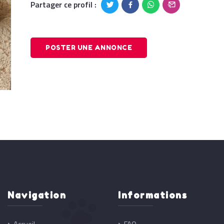
Partager ce profil :
POSTER UNE ANNONCE
Navigation
Informations