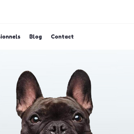
ionnels
Blog
Contact