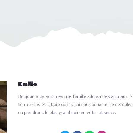
Emilie
Bonjour nous sommes une famille adorant les animaux. 
terrain clos et arboré ou les animaux peuvent se défouler
en prendrons le plus grand soin en votre absence.