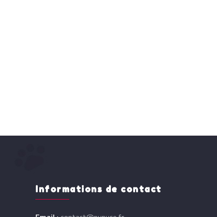
Informations de contact