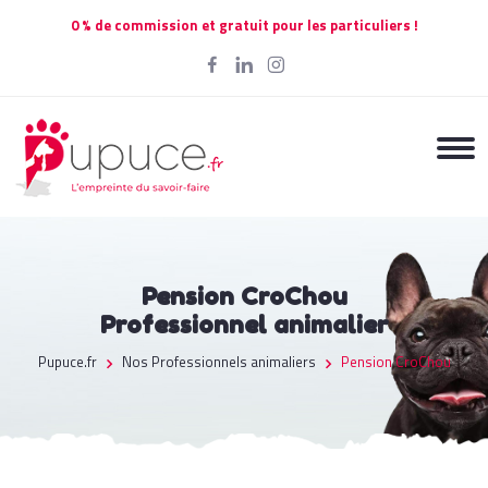
0 % de commission et gratuit pour les particuliers !
Pension CroChou
Professionnel animalier
Pupuce.fr
Nos Professionnels animaliers
Pension CroChou