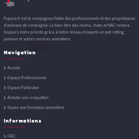
Pupuce.fr est le compagnon fidèle des professionnels et des propriétaires
d’animaux de compagnie. Le bien-être des chiens, chats et NAC restera
toujours notre priorité grâce à notre réseau d’experts en pet-sitting,
pension et autres services animaliers.
Navigation
Accueil
Espace Professionnel
Espace Particulier
Acheter vos croquettes
Suivre une formation animalière
Informations
FAQ