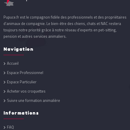
Pupuce.fr est le compagnon fidèle des professionnels et des propriétaires
d’animaux de compagnie. Le bien-être des chiens, chats et NAC restera
toujours notre priorité grâce à notre réseau d’experts en pet-sitting,
pension et autres services animaliers.
Navigation
Accueil
Espace Professionnel
Espace Particulier
Acheter vos croquettes
Suivre une formation animalière
Informations
FAQ