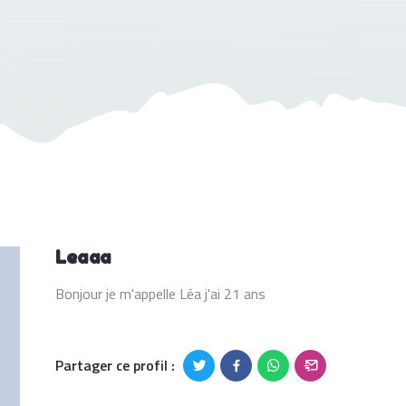
Leaaa
Bonjour je m'appelle Léa j'ai 21 ans
Partager ce profil :