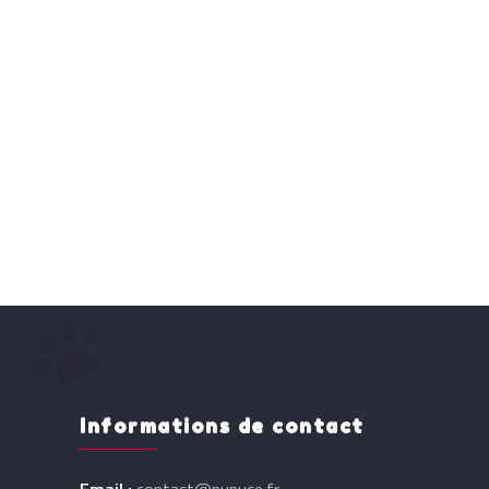
Informations de contact