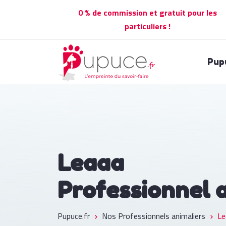
0 % de commission et gratuit pour les
particuliers !
Pup
Leaaa
Professionnel 
Pupuce.fr
Nos Professionnels animaliers
Le