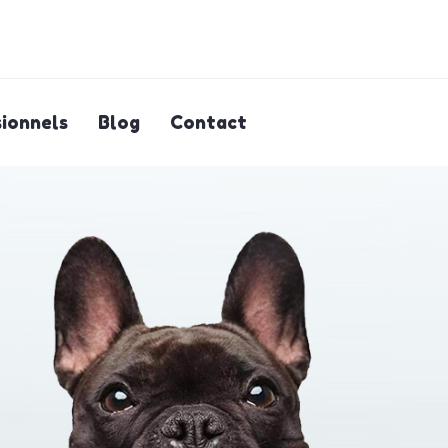
ionnels
Blog
Contact