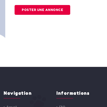
POSTER UNE ANNONCE
Navigation
Informations