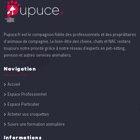
Pupuce.fr est le compagnon fidèle des professionnels et des propriétaires
d’animaux de compagnie. Le bien-être des chiens, chats et NAC restera
toujours notre priorité grâce à notre réseau d’experts en pet-sitting,
pension et autres services animaliers.
Navigation
Accueil
Espace Professionnel
Espace Particulier
Acheter vos croquettes
Suivre une formation animalière
Informations