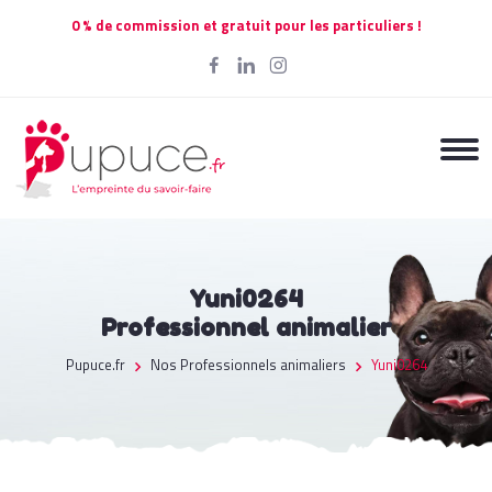
0 % de commission et gratuit pour les particuliers !
Yuni0264
Professionnel animalier
Pupuce.fr
Nos Professionnels animaliers
Yuni0264