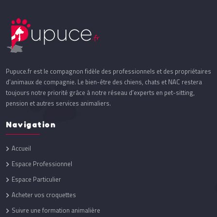
Pupuce.fr est le compagnon fidèle des professionnels et des propriétaires
d’animaux de compagnie. Le bien-être des chiens, chats et NAC restera
toujours notre priorité grâce à notre réseau d’experts en pet-sitting,
pension et autres services animaliers.
Navigation
Accueil
Espace Professionnel
Espace Particulier
Acheter vos croquettes
Suivre une formation animalière