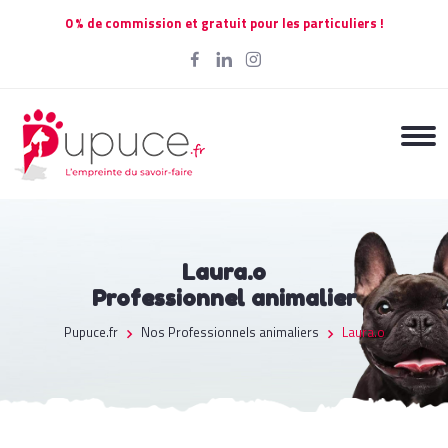
0 % de commission et gratuit pour les particuliers !
Laura.o
Professionnel animalier
Pupuce.fr
Nos Professionnels animaliers
Laura.o