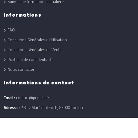
Suivre une formation animalière
Informations
FAQ
Conditions Générales d'Utilisation
Conditions Générales de Vente
Politique de confidentialité
Nous contacter
Informations de contact
Email :
contact@pupuce.fr
Adresse :
58 av Maréchal Foch, 83000 Toulon