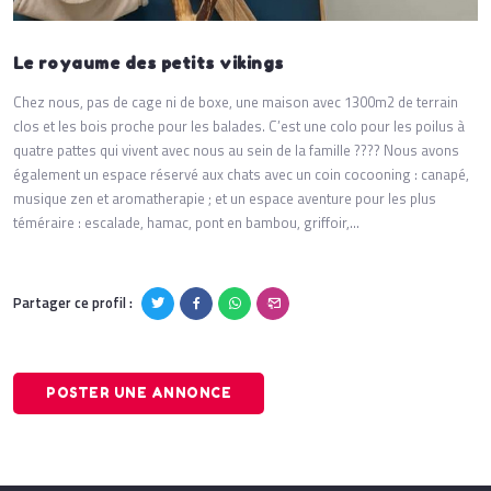
Le royaume des petits vikings
Chez nous, pas de cage ni de boxe, une maison avec 1300m2 de terrain
clos et les bois proche pour les balades. C’est une colo pour les poilus à
quatre pattes qui vivent avec nous au sein de la famille ???? Nous avons
également un espace réservé aux chats avec un coin cocooning : canapé,
musique zen et aromatherapie ; et un espace aventure pour les plus
téméraire : escalade, hamac, pont en bambou, griffoir,...
Partager ce profil :
POSTER UNE ANNONCE