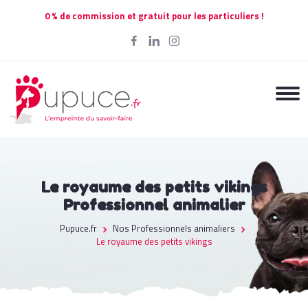
0 % de commission et gratuit pour les particuliers !
Le royaume des petits vikings
Professionnel animalier
Pupuce.fr
Nos Professionnels animaliers
Le royaume des petits vikings