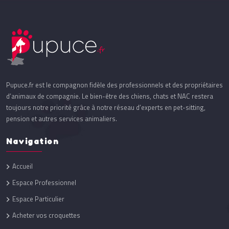
Pupuce.fr est le compagnon fidèle des professionnels et des propriétaires
d’animaux de compagnie. Le bien-être des chiens, chats et NAC restera
toujours notre priorité grâce à notre réseau d’experts en pet-sitting,
pension et autres services animaliers.
Navigation
Accueil
Espace Professionnel
Espace Particulier
Acheter vos croquettes