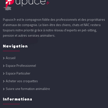
Pupuce.fr est le compagnon fidèle des professionnels et des propriétaires
d’animaux de compagnie. Le bien-être des chiens, chats et NAC restera
toujours notre priorité grâce à notre réseau d’experts en pet-sitting,
pension et autres services animaliers.
Navigation
Accueil
Espace Professionnel
Espace Particulier
Acheter vos croquettes
Suivre une formation animalière
Informations