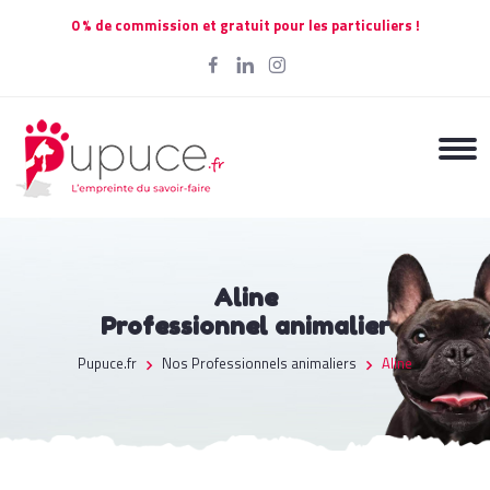
0 % de commission et gratuit pour les particuliers !
Aline
Professionnel animalier
Pupuce.fr
Nos Professionnels animaliers
Aline