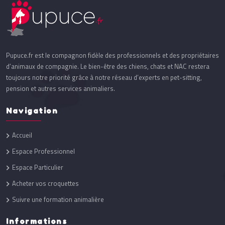
Pupuce.fr est le compagnon fidèle des professionnels et des propriétaires
d’animaux de compagnie. Le bien-être des chiens, chats et NAC restera
toujours notre priorité grâce à notre réseau d’experts en pet-sitting,
pension et autres services animaliers.
Navigation
Accueil
Espace Professionnel
Espace Particulier
Acheter vos croquettes
Suivre une formation animalière
Informations