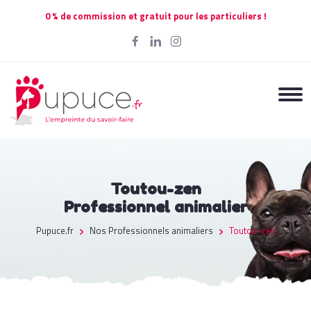
0 % de commission et gratuit pour les particuliers !
Toutou-zen
Professionnel animalier
Pupuce.fr
Nos Professionnels animaliers
Toutou-zen